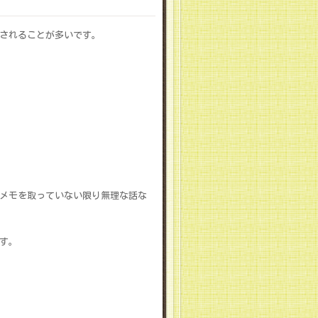
されることが多いです。
メモを取っていない限り無理な話な
す。