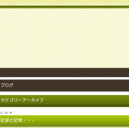
！
ブログ
カテゴリーアーカイブ
021.06.08
記録と記憶・・・