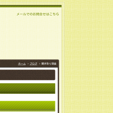
メールでのお問合せはこちら
ホーム
ブログ
聞き取り調査