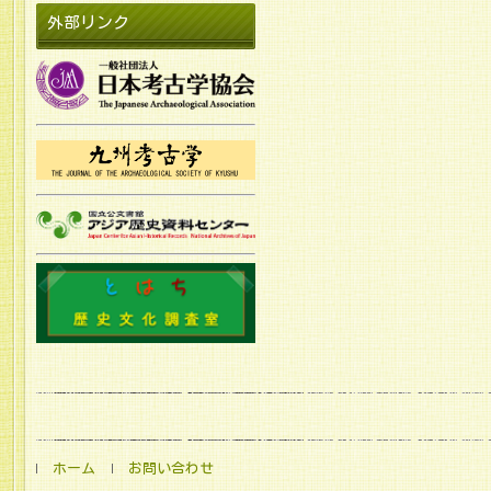
外部リンク
ホーム
お問い合わせ