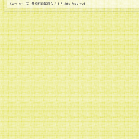
Copyright (C) 長崎石鍋記録会 All Rights Reserved.