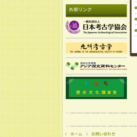
外部リンク
ホーム
お問い合わせ