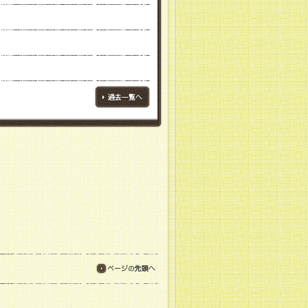
ブログ一覧へ
ページの先頭へ