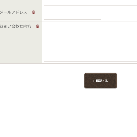
メールアドレス
※
お問い合わせ内容
※