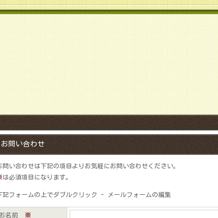
！
お問い合わせ
お問い合わせは下記の項目よりお気軽にお問い合わせください。
※
は必須項目になります。
下記フォームの上でダブルクリック - メールフォームの編集
お名前
※