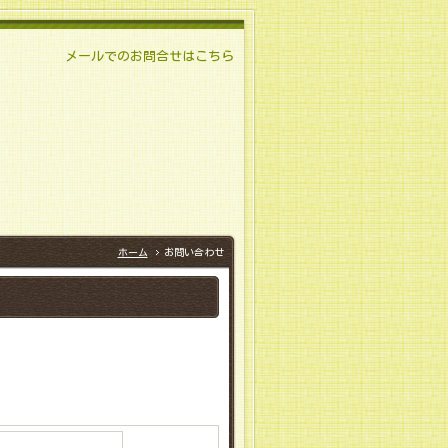
メールでのお問合せはこちら
ホーム
お問い合わせ