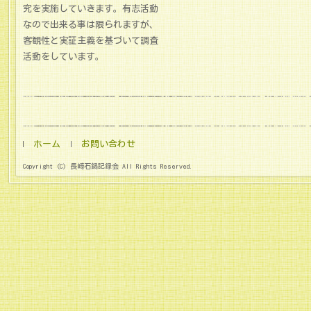
究を実施していきます。有志活動
なので出来る事は限られますが、
客観性と実証主義を基づいて調査
活動をしています。
ホーム
お問い合わせ
Copyright (C) 長崎石鍋記録会 All Rights Reserved.