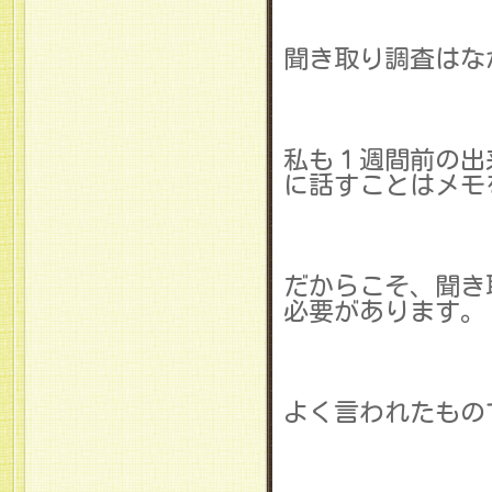
聞き取り調査はな
私も１週間前の出
に話すことはメモ
だからこそ、聞き
必要があります。
よく言われたもの