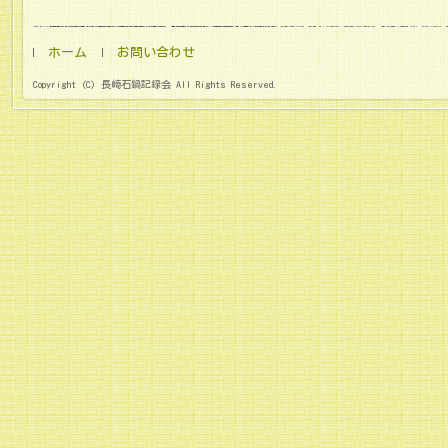
ホーム
お問い合わせ
Copyright (C) 長崎石鍋記録会 All Rights Reserved.