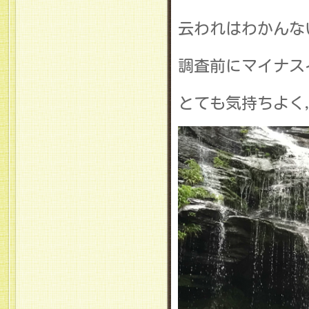
云われはわかんない
調査前にマイナス
とても気持ちよく