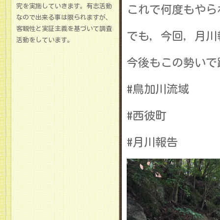
究を実施していきます。有志活動
これで何度もやら
なので出来る事は限られますが、
客観性と実証主義を基づいて調査
でも，今回，月川
活動をしています。
今後もこの勢いで
#鳥加川流域
#西彼町
#月川報告