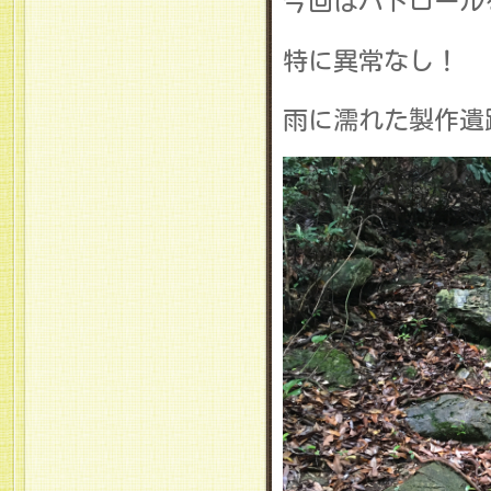
今回はパトロール
特に異常なし！
雨に濡れた製作遺