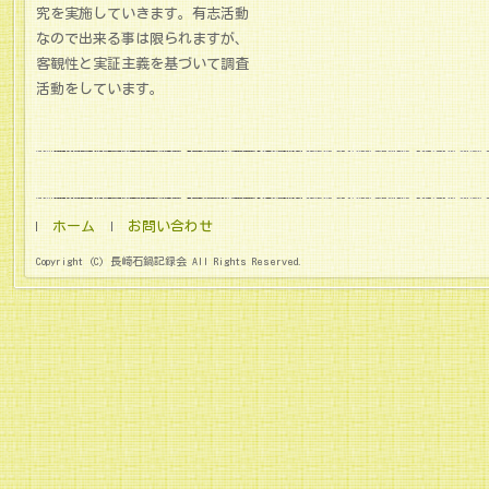
究を実施していきます。有志活動
なので出来る事は限られますが、
客観性と実証主義を基づいて調査
活動をしています。
ホーム
お問い合わせ
Copyright (C) 長崎石鍋記録会 All Rights Reserved.