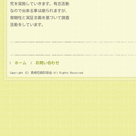
究を実施していきます。有志活動
なので出来る事は限られますが、
客観性と実証主義を基づいて調査
活動をしています。
ホーム
お問い合わせ
Copyright (C) 長崎石鍋記録会 All Rights Reserved.