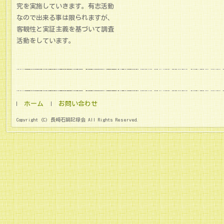
究を実施していきます。有志活動
なので出来る事は限られますが、
客観性と実証主義を基づいて調査
活動をしています。
ホーム
お問い合わせ
Copyright (C) 長崎石鍋記録会 All Rights Reserved.