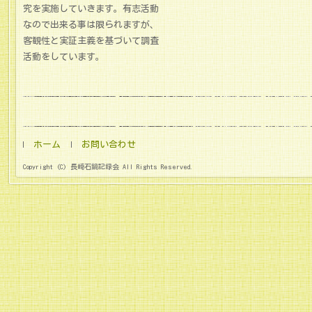
究を実施していきます。有志活動
なので出来る事は限られますが、
客観性と実証主義を基づいて調査
活動をしています。
ホーム
お問い合わせ
Copyright (C) 長崎石鍋記録会 All Rights Reserved.