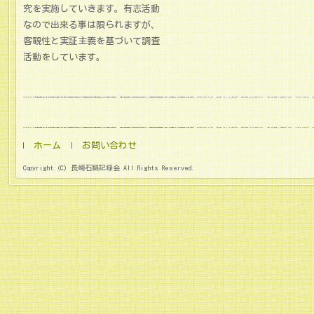
究を実施していきます。有志活動
なので出来る事は限られますが、
客観性と実証主義を基づいて調査
活動をしています。
ホーム
お問い合わせ
Copyright (C) 長崎石鍋記録会 All Rights Reserved.